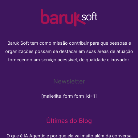
Baruk Soft tem como missão contribuir para que pessoas e
organizações possam se destacar em suas áreas de atuação
fornecendo um serviço acessível, de qualidade e inovador.
Newsletter
[mailerlite_form form_id=1]
Últimas do Blog
O que é IA Agentic e por que ela vai muito além da conversa