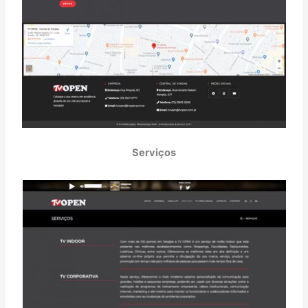
Serviços