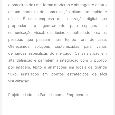
e parceiros de uma forma moderna e abrangente dentro
de um conceito de comunicação altamente rápido e
eficaz. É uma empresa de sinalização digital que
proporciona o agenciamento para espaços em
comunicação visual, distribuindo publicidade para as
pessoas que passam mais tempo fora de casa.
Oferecemos soluções customizadas para várias
demandas específicas do mercado. Os sinais são em
alta definição e permitem a integração com o público
por imagem, texto e animações em locais de grande
fluxo, instalados em pontos estratégicos de fácil
visualização.
Projeto criado em Parceria com a Empreendex