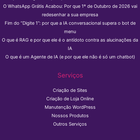
O WhatsApp Grátis Acabou: Por que 1º de Outubro de 2026 vai
redesenhar a sua empresa
Fim do “Digite 1”: por que a IA conversacional supera o bot de
menu
O que é RAG e por que ele é o antídoto contra as alucinações da
IA
O que é um Agente de IA (e por que ele não é só um chatbot)
Serviços
Criação de Sites
Criação de Loja Online
Manutenção WordPress
Nossos Produtos
Outros Serviços