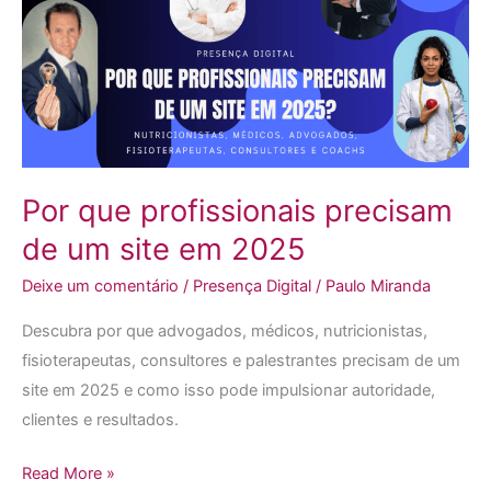
precisam
de
um
site
em
2025
Por que profissionais precisam
de um site em 2025
Deixe um comentário
/
Presença Digital
/
Paulo Miranda
Descubra por que advogados, médicos, nutricionistas,
fisioterapeutas, consultores e palestrantes precisam de um
site em 2025 e como isso pode impulsionar autoridade,
clientes e resultados.
Read More »