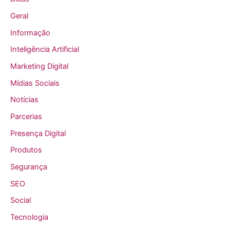
Geral
Informação
Inteligência Artificial
Marketing Digital
Mídias Sociais
Notícias
Parcerias
Presença Digital
Produtos
Segurança
SEO
Social
Tecnologia