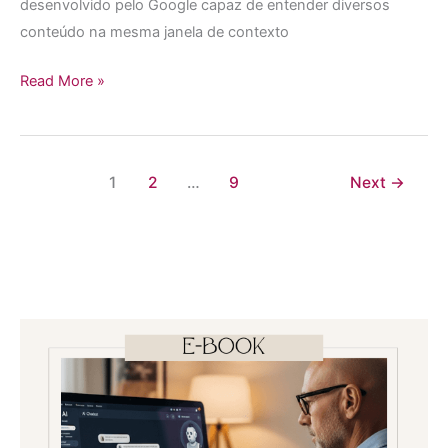
desenvolvido pelo Google capaz de entender diversos
conteúdo na mesma janela de contexto
Read More »
1
2
…
9
Next
→