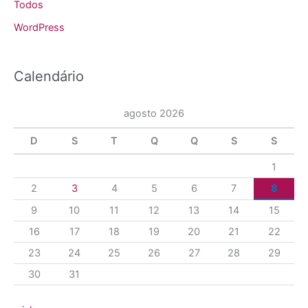
Todos
WordPress
Calendário
agosto 2026
D
S
T
Q
Q
S
S
1
2
3
4
5
6
7
8
9
10
11
12
13
14
15
16
17
18
19
20
21
22
23
24
25
26
27
28
29
30
31