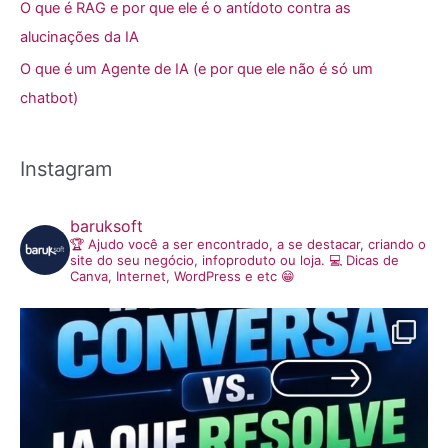
O que é RAG e por que ele é o antídoto contra as
alucinações da IA
O que é um Agente de IA (e por que ele não é só um
chatbot)
Instagram
baruksoft
🏆 Ajudo você a ser encontrado, a se destacar, criando o
site do seu negócio, infoproduto ou loja.
💻 Dicas de
Canva, Internet, WordPress e etc 😁