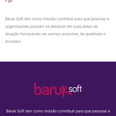
« jul
Baruk Soft tem como missão contribuir para que pessoas e
organizações possam se destacar em suas áreas de
atuação fornecendo um serviço acessível, de qualidade e
inovador.
Baruk Soft tem como missão contribuir para que pessoas e