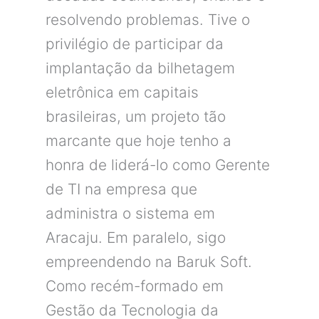
resolvendo problemas. Tive o
privilégio de participar da
implantação da bilhetagem
eletrônica em capitais
brasileiras, um projeto tão
marcante que hoje tenho a
honra de liderá-lo como Gerente
de TI na empresa que
administra o sistema em
Aracaju. Em paralelo, sigo
empreendendo na Baruk Soft.
Como recém-formado em
Gestão da Tecnologia da