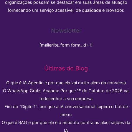
organizações possam se destacar em suas áreas de atuação
fornecendo um serviço acessível, de qualidade e inovador.
Newsletter
[mailerlite_form form_id=1]
Últimas do Blog
O que é IA Agentic e por que ela vai muito além da conversa
O WhatsApp Grátis Acabou: Por que 1º de Outubro de 2026 vai
redesenhar a sua empresa
Fim do “Digite 1”: por que a IA conversacional supera o bot de
menu
O que é RAG e por que ele é o antídoto contra as alucinações da
IA