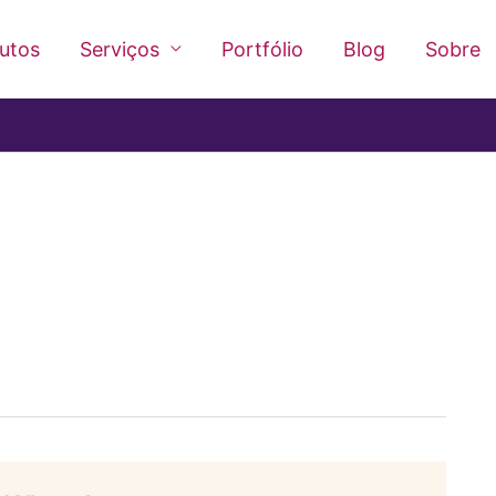
utos
Serviços
Portfólio
Blog
Sobre