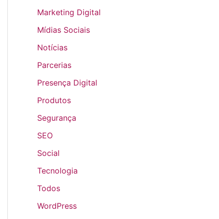
Marketing Digital
Mídias Sociais
Notícias
Parcerias
Presença Digital
Produtos
Segurança
SEO
Social
Tecnologia
Todos
WordPress