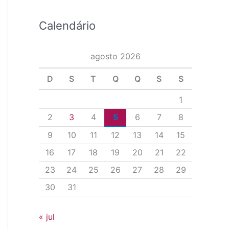
Calendário
agosto 2026
D
S
T
Q
Q
S
S
1
2
3
4
5
6
7
8
9
10
11
12
13
14
15
16
17
18
19
20
21
22
23
24
25
26
27
28
29
30
31
« jul