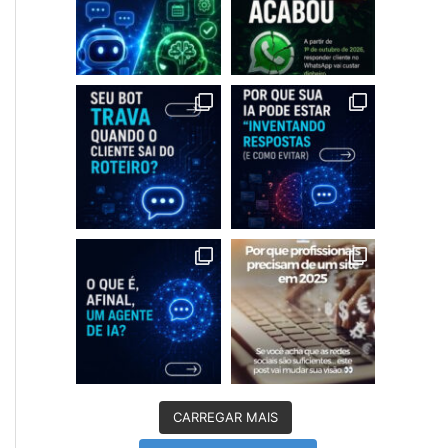
CARREGAR MAIS