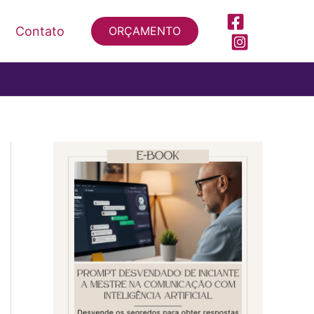
Contato
ORÇAMENTO