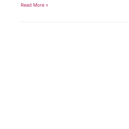
Read More »