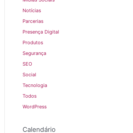
Notícias
Parcerias
Presença Digital
Produtos
Segurança
SEO
Social
Tecnologia
Todos
WordPress
Calendário