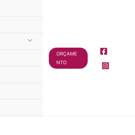
ORÇAME
NTO