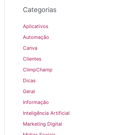
Categorias
Aplicativos
Automação
Canva
Clientes
ClimpChamp
Dicas
Geral
Informação
Inteligência Artificial
Marketing Digital
Mídias Sociais