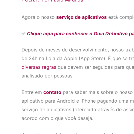
Agora o nosso
serviço de aplicativos
está compl
✅
Clique aqui para conhecer o Guia Definitivo p
Depois de meses de desenvolvimento, nosso tr
de 24h na Loja da Apple (App Store). É que se t
diversas regras
que devem ser seguidas para que o
analisado por pessoas.
Entre em
contato
para saber mais sobre o nosso s
aplicativo para Android e iPhone pagando uma m
serviço de aplicativos (oferecido através de ass
acordo com o que você deseja.