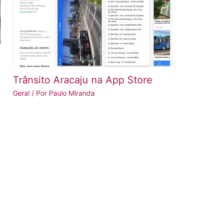
Trânsito Aracaju na App Store
Geral
/ Por
Paulo Miranda