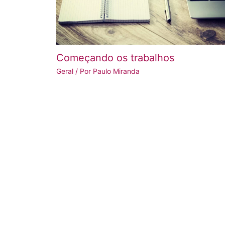
Começando os trabalhos
Geral
/ Por
Paulo Miranda