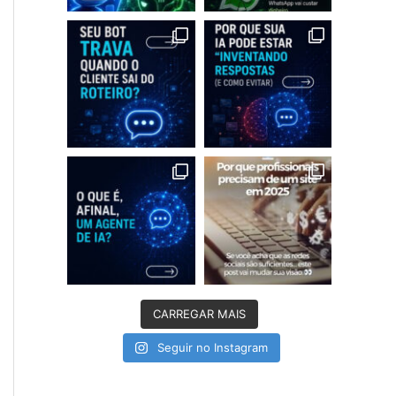
CARREGAR MAIS
Seguir no Instagram