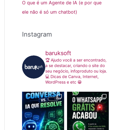
O que é um Agente de IA (e por que
ele não é só um chatbot)
Instagram
baruksoft
🏆 Ajudo você a ser encontrado,
a se destacar, criando o site do
seu negócio, infoproduto ou loja.
💻 Dicas de Canva, Internet,
WordPress e etc 😁