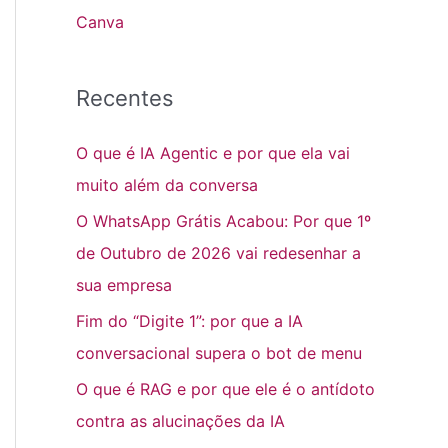
Canva
Recentes
O que é IA Agentic e por que ela vai
muito além da conversa
O WhatsApp Grátis Acabou: Por que 1º
de Outubro de 2026 vai redesenhar a
sua empresa
Fim do “Digite 1”: por que a IA
conversacional supera o bot de menu
O que é RAG e por que ele é o antídoto
contra as alucinações da IA